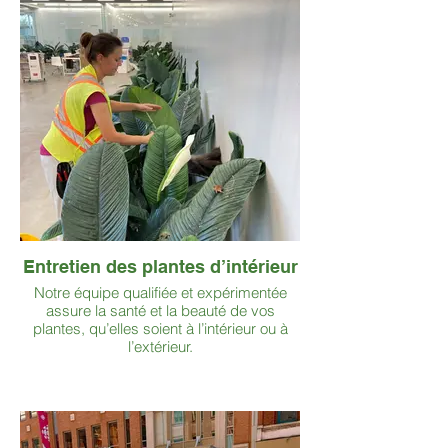
Entretien des plantes d’intérieur
Notre équipe qualifiée et expérimentée
assure la santé et la beauté de vos
plantes, qu’elles soient à l’intérieur ou à
l’extérieur.