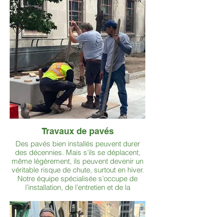
Travaux de pavés
Des pavés bien installés peuvent durer
des décennies. Mais s’ils se déplacent,
même légèrement, ils peuvent devenir un
véritable risque de chute, surtout en hiver.
Notre équipe spécialisée s’occupe de
l’installation, de l’entretien et de la
réparation des allées et entrées en pavés
pour assurer sécurité, durabilité et
esthétique.