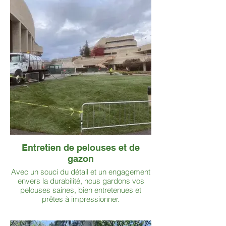
Entretien de pelouses et de
gazon
Avec un souci du détail et un engagement
envers la durabilité, nous gardons vos
pelouses saines, bien entretenues et
prêtes à impressionner.