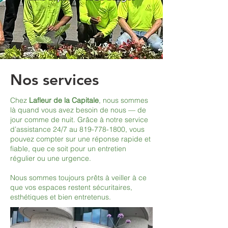
Nos services
Chez
Lafleur de la Capitale
, nous sommes
là quand vous avez besoin de nous — de
jour comme de nuit. Grâce à notre service
d’assistance 24/7 au
819-778-1800
, vous
pouvez compter sur une réponse rapide et
fiable, que ce soit pour un entretien
régulier ou une urgence.
Nous sommes toujours prêts à veiller à ce
que vos espaces restent sécuritaires,
esthétiques et bien entretenus.