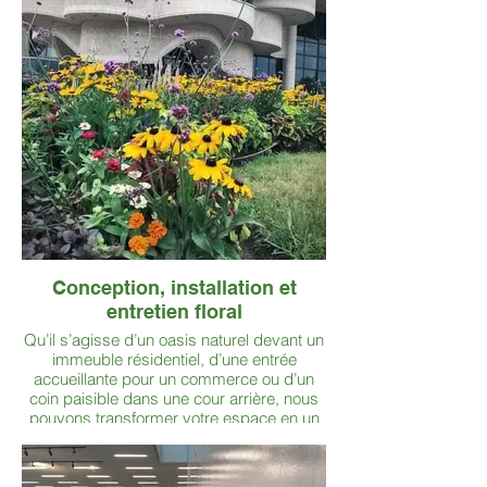
Conception, installation et
entretien floral
Qu’il s’agisse d’un oasis naturel devant un
immeuble résidentiel, d’une entrée
accueillante pour un commerce ou d’un
coin paisible dans une cour arrière, nous
pouvons transformer votre espace en un
lieu vraiment spécial.