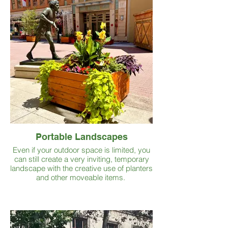
Portable Landscapes
Even if your outdoor space is limited, you
can still create a very inviting, temporary
landscape with the creative use of planters
and other moveable items.