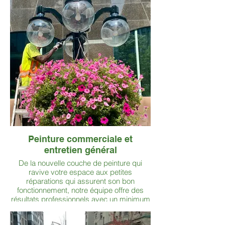
Peinture commerciale et
entretien général
De la nouvelle couche de peinture qui
ravive votre espace aux petites
réparations qui assurent son bon
fonctionnement, notre équipe offre des
résultats professionnels avec un minimum
d’interruptions — pour que votre
entreprise fasse toujours bonne