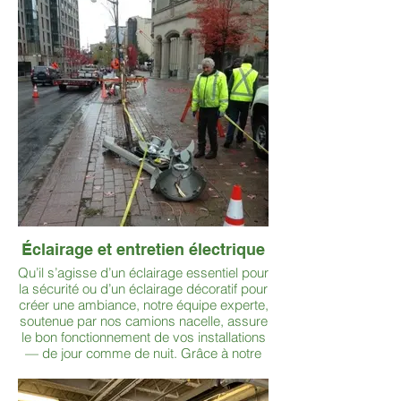
impression.
Éclairage et entretien électrique
Qu’il s’agisse d’un éclairage essentiel pour
la sécurité ou d’un éclairage décoratif pour
créer une ambiance, notre équipe experte,
soutenue par nos camions nacelle, assure
le bon fonctionnement de vos installations
— de jour comme de nuit. Grâce à notre
service 24/7, votre éclairage reste fiable,
fonctionnel et impressionnant en tout