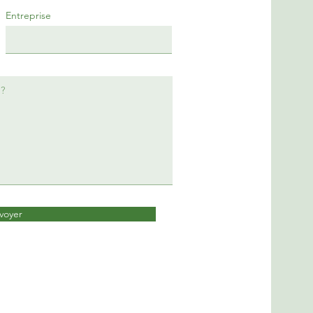
Entreprise
voyer