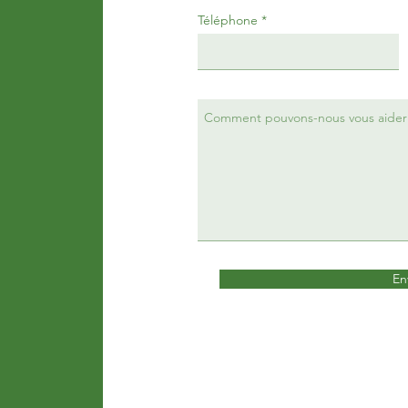
Téléphone
En