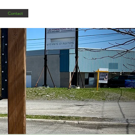
Contact